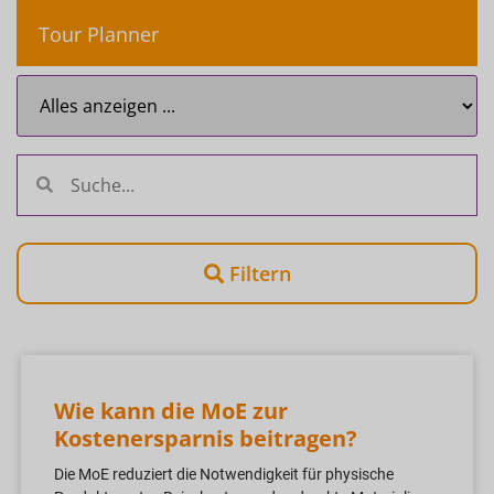
Tour Planner
Filtern
Wie kann die MoE zur
Kostenersparnis beitragen?
Die MoE reduziert die Notwendigkeit für physische