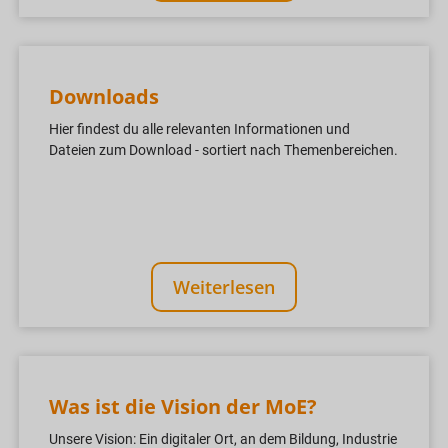
Downloads
Hier findest du alle relevanten Informationen und
Dateien zum Download - sortiert nach Themenbereichen.
Weiterlesen
Was ist die Vision der MoE?
Unsere Vision: Ein digitaler Ort, an dem Bildung, Industrie