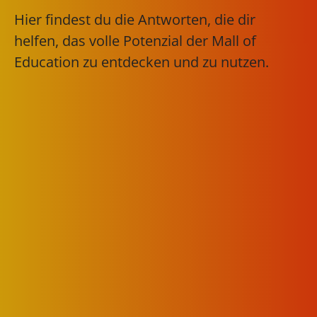
Hier findest du die Antworten, die dir
helfen, das volle Potenzial der Mall of
Education zu entdecken und zu nutzen.