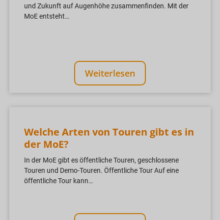
und Zukunft auf Augenhöhe zusammenfinden. Mit der
MoE entsteht…
Weiterlesen
Welche Arten von Touren gibt es in
der MoE?
In der MoE gibt es öffentliche Touren, geschlossene
Touren und Demo-Touren. Öffentliche Tour Auf eine
öffentliche Tour kann…