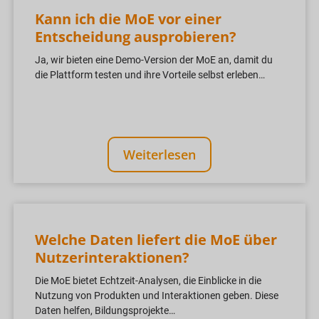
Kann ich die MoE vor einer
Entscheidung ausprobieren?
Ja, wir bieten eine Demo-Version der MoE an, damit du
die Plattform testen und ihre Vorteile selbst erleben…
Weiterlesen
Welche Daten liefert die MoE über
Nutzerinteraktionen?
Die MoE bietet Echtzeit-Analysen, die Einblicke in die
Nutzung von Produkten und Interaktionen geben. Diese
Daten helfen, Bildungsprojekte…