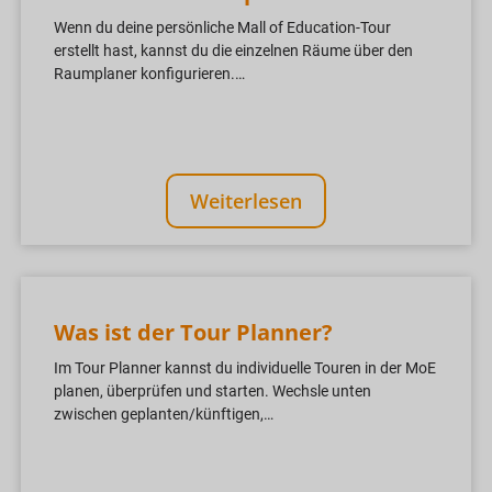
Wenn du deine persönliche Mall of Education-Tour
erstellt hast, kannst du die einzelnen Räume über den
Raumplaner konfigurieren.…
Weiterlesen
Was ist der Tour Planner?
Im Tour Planner kannst du individuelle Touren in der MoE
planen, überprüfen und starten. Wechsle unten
zwischen geplanten/künftigen,…