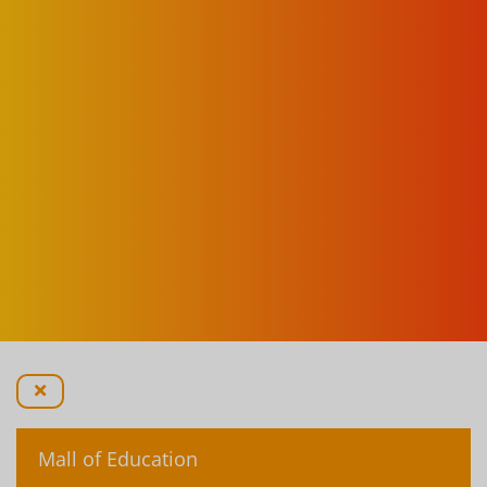
Mall of Education