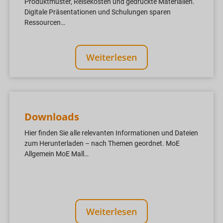
Produktmuster, Reisekosten und gedruckte Materialien.
Digitale Präsentationen und Schulungen sparen
Ressourcen…
Weiterlesen
Downloads
Hier finden Sie alle relevanten Informationen und Dateien
zum Herunterladen – nach Themen geordnet. MoE
Allgemein MoE Mall…
Weiterlesen