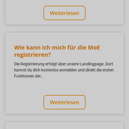
Weiterlesen
Wie kann ich mich für die MoE
registrieren?
Die Registrierung erfolgt über unsere Landingpage. Dort
kannst du dich kostenlos anmelden und direkt die ersten
Funktionen der…
Weiterlesen