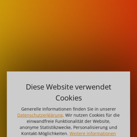
Diese Website verwendet
Cookies
Generelle Informationen finden Sie in unserer
Datenschutzerklärung
. Wir nutzen Cookies für die
einwandfreie Funktionalität der Website,
anonyme Statistikzwecke, Personalisierung und
Kontakt-Möglichkeiten.
Weitere Informationen