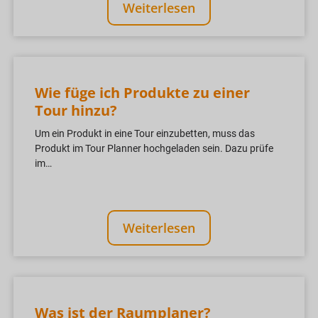
Weiterlesen
Wie füge ich Produkte zu einer
Tour hinzu?
Um ein Produkt in eine Tour einzubetten, muss das
Produkt im Tour Planner hochgeladen sein. Dazu prüfe
im…
Weiterlesen
Was ist der Raumplaner?