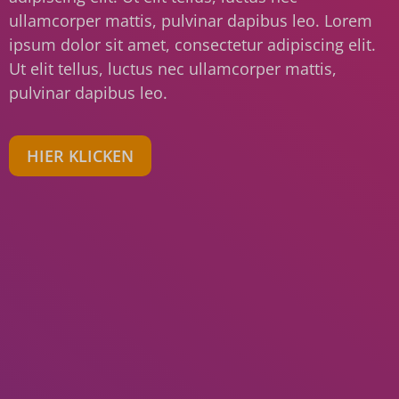
ullamcorper mattis, pulvinar dapibus leo. Lorem
ipsum dolor sit amet, consectetur adipiscing elit.
Ut elit tellus, luctus nec ullamcorper mattis,
pulvinar dapibus leo.
HIER KLICKEN