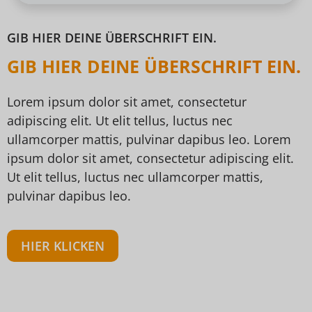
GIB HIER DEINE ÜBERSCHRIFT EIN.
GIB HIER DEINE ÜBERSCHRIFT EIN.
Lorem ipsum dolor sit amet, consectetur
adipiscing elit. Ut elit tellus, luctus nec
ullamcorper mattis, pulvinar dapibus leo. Lorem
ipsum dolor sit amet, consectetur adipiscing elit.
Ut elit tellus, luctus nec ullamcorper mattis,
pulvinar dapibus leo.
HIER KLICKEN