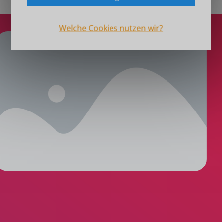
Welche Cookies nutzen wir?