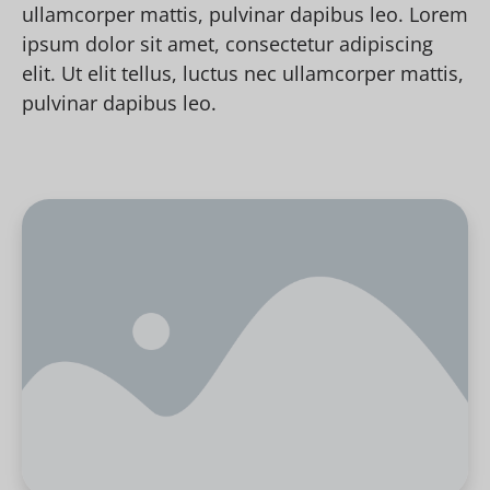
ullamcorper mattis, pulvinar dapibus leo. Lorem
ipsum dolor sit amet, consectetur adipiscing
elit. Ut elit tellus, luctus nec ullamcorper mattis,
pulvinar dapibus leo.