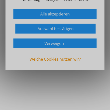
Alle akzeptieren
Auswahl bestätigen
Verweigern
Welche Cookies nutzen wir?